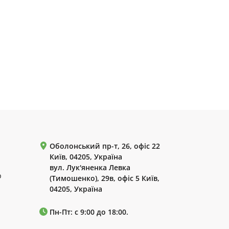
Оболонський пр-т, 26, офіс 22
Київ, 04205, Україна
вул. Лук'яненка Левка
р
(Тимошенко), 29в, офіс 5 Київ,
04205, Україна
Пн-Пт: с 9:00 до 18:00.