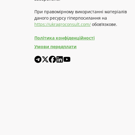
При правомірному використанні матеріалів
даного ресурсу гіперпосилання на
https://ukragroconsult.com/
обов’язкове.
Політика конфіденційності
Умови передплати