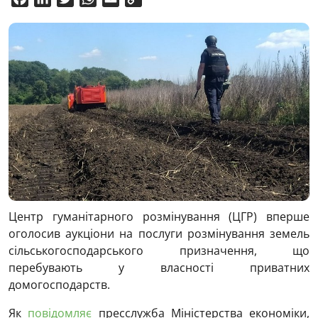
Link
Центр гуманітарного розмінування (ЦГР) вперше
оголосив аукціони на послуги розмінування земель
сільськогосподарського призначення, що
перебувають у власності приватних
домогосподарств.
Як
повідомляє
пресслужба Міністерства економіки,