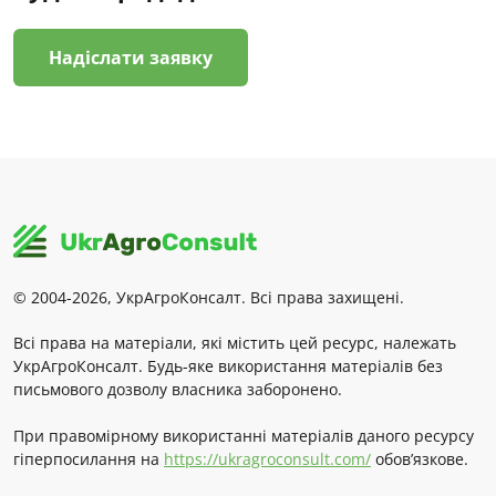
Надіслати заявку
© 2004-2026, УкрАгроКонсалт. Всі права захищені.
Всі права на матеріали, які містить цей ресурс, належать
УкрАгроКонсалт. Будь-яке використання матеріалів без
письмового дозволу власника заборонено.
При правомірному використанні матеріалів даного ресурсу
гіперпосилання на
https://ukragroconsult.com/
обов’язкове.