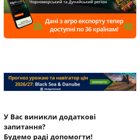
У Вас виникли додаткові
запитання?
Будемо раді допомогти!