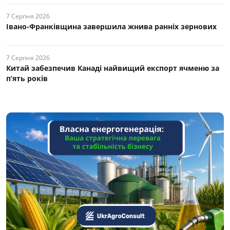
7 Серпня 2026
Івано-Франківщина завершила жнива ранніх зернових
7 Серпня 2026
Китай забезпечив Канаді найвищий експорт ячменю за
п’ять років