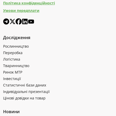
Політика конфіденційності
Умови передплати
Дослідження
Рослинництво
Переробка
Логістика
Тваринництво
Ринок МТР
Інвестиції
Статистичні бази даних
Індивідуальні презентації
Цінові довідки на товар
Новини