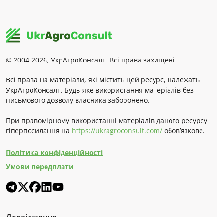
© 2004-2026, УкрАгроКонсалт. Всі права захищені.
Всі права на матеріали, які містить цей ресурс, належать
УкрАгроКонсалт. Будь-яке використання матеріалів без
письмового дозволу власника заборонено.
При правомірному використанні матеріалів даного ресурсу
гіперпосилання на
https://ukragroconsult.com/
обов’язкове.
Політика конфіденційності
Умови передплати