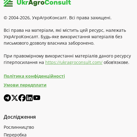
© 2004-2026, УкрАгроКонсалт. Всі права захищені.
Всі права на матеріали, які містить цей ресурс, належать
УкрАгроКонсалт. Будь-яке використання матеріалів без
письмового дозволу власника заборонено.
При правомірному використанні матеріалів даного ресурсу
гіперпосилання на
https://ukragroconsult.com/
обов’язкове.
Політика конфіденційності
Умови передплати
Дослідження
Рослинництво
Переробка