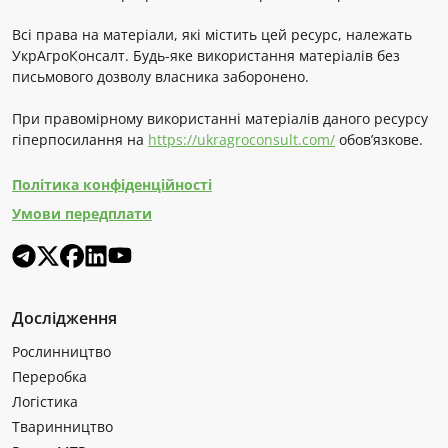
Всі права на матеріали, які містить цей ресурс, належать
УкрАгроКонсалт. Будь-яке використання матеріалів без
письмового дозволу власника заборонено.
При правомірному використанні матеріалів даного ресурсу
гіперпосилання на
https://ukragroconsult.com/
обов’язкове.
Політика конфіденційності
Умови передплати
Дослідження
Рослинництво
Переробка
Логістика
Тваринництво