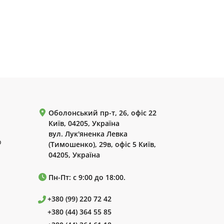
Оболонський пр-т, 26, офіс 22
Київ, 04205, Україна
вул. Лук'яненка Левка
р
(Тимошенко), 29в, офіс 5 Київ,
04205, Україна
Пн-Пт: с 9:00 до 18:00.
+380 (99) 220 72 42
+380 (44) 364 55 85