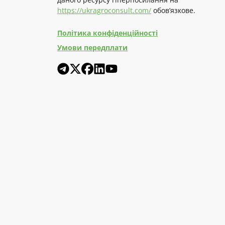
https://ukragroconsult.com/
обов’язкове.
Політика конфіденційності
Умови передплати