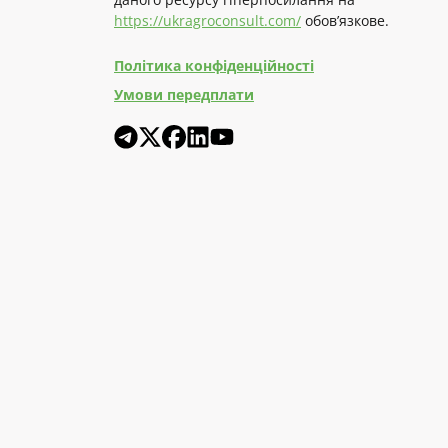
https://ukragroconsult.com/
обов’язкове.
Політика конфіденційності
Умови передплати