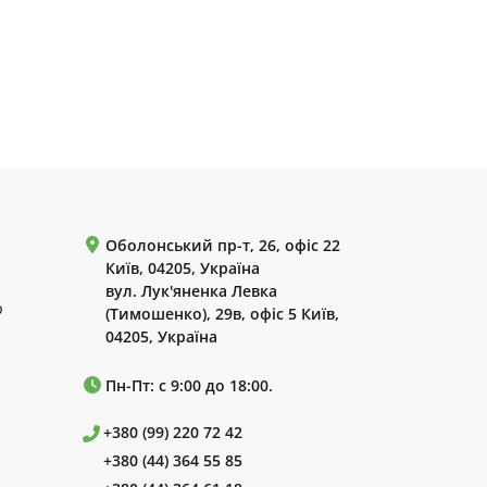
Оболонський пр-т, 26, офіс 22
Київ, 04205, Україна
вул. Лук'яненка Левка
р
(Тимошенко), 29в, офіс 5 Київ,
04205, Україна
Пн-Пт: с 9:00 до 18:00.
+380 (99) 220 72 42
+380 (44) 364 55 85