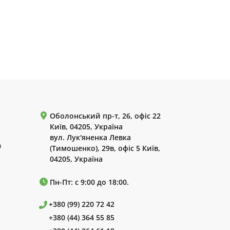
Оболонський пр-т, 26, офіс 22
Київ, 04205, Україна
вул. Лук'яненка Левка
р
(Тимошенко), 29в, офіс 5 Київ,
04205, Україна
Пн-Пт: с 9:00 до 18:00.
+380 (99) 220 72 42
+380 (44) 364 55 85