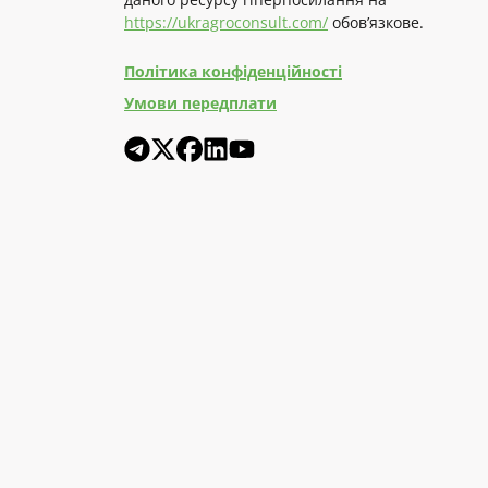
https://ukragroconsult.com/
обов’язкове.
Політика конфіденційності
Умови передплати