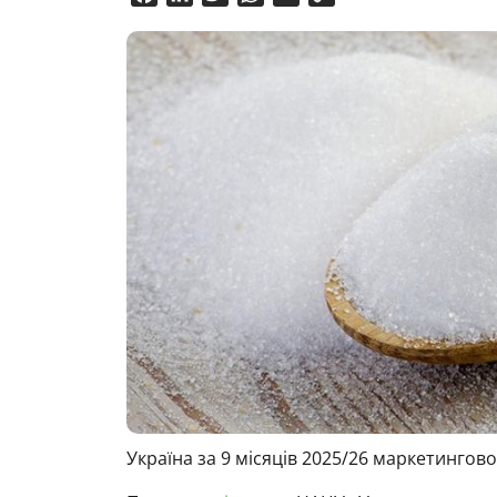
Link
Україна за 9 місяців 2025/26 маркетингово