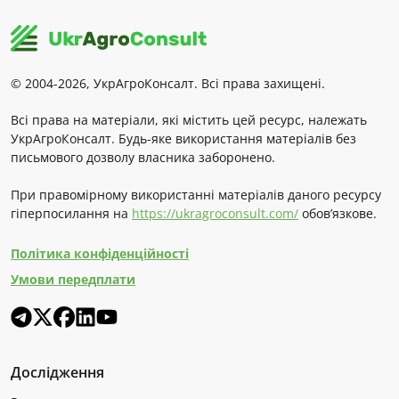
© 2004-2026, УкрАгроКонсалт. Всі права захищені.
Всі права на матеріали, які містить цей ресурс, належать
УкрАгроКонсалт. Будь-яке використання матеріалів без
письмового дозволу власника заборонено.
При правомірному використанні матеріалів даного ресурсу
гіперпосилання на
https://ukragroconsult.com/
обов’язкове.
Політика конфіденційності
Умови передплати
Дослідження