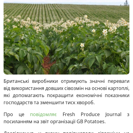
Британські виробники отримують значні переваги
від використання довших сівозмін на основі картоплі,
які допомагають покращити економічні показники
господарств та зменшити тиск хвороб.
Про це
повідомляє
Fresh Produce Journal з
посиланням на звіт організації GB Potatoes.