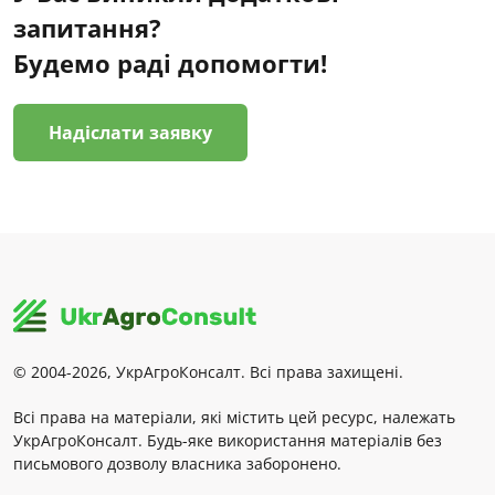
запитання?
Будемо раді допомогти!
Надіслати заявку
© 2004-2026, УкрАгроКонсалт. Всі права захищені.
Всі права на матеріали, які містить цей ресурс, належать
УкрАгроКонсалт. Будь-яке використання матеріалів без
письмового дозволу власника заборонено.