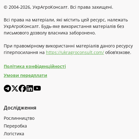
© 2004-2026, УкрАгроКонсалт. Всі права захищені.
Всі права на матеріали, які містить цей ресурс, належать
УкрАгроКонсалт. Будь-яке використання матеріалів без
письмового дозволу власника заборонено.
При правомірному використанні матеріалів даного ресурсу
гіперпосилання на
https://ukragroconsult.com/
обов’язкове.
Політика конфіденційності
Умови передплати
Дослідження
Рослинництво
Переробка
Логістика