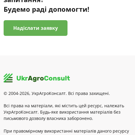
Будемо раді допомогти!
Надіслати заявку
© 2004-2026, УкрАгроКонсалт. Всі права захищені.
Всі права на матеріали, які містить цей ресурс, належать
УкрАгроКонсалт. Будь-яке використання матеріалів без
письмового дозволу власника заборонено.
При правомірному використанні матеріалів даного ресурсу