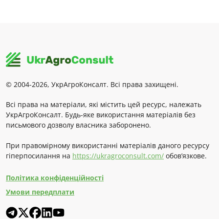
© 2004-2026, УкрАгроКонсалт. Всі права захищені.
Всі права на матеріали, які містить цей ресурс, належать
УкрАгроКонсалт. Будь-яке використання матеріалів без
письмового дозволу власника заборонено.
При правомірному використанні матеріалів даного ресурсу
гіперпосилання на
https://ukragroconsult.com/
обов’язкове.
Політика конфіденційності
Умови передплати