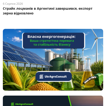
6 Серпня 2026
Страйк лоцманів в Аргентині завершився, експорт
зерна відновлено