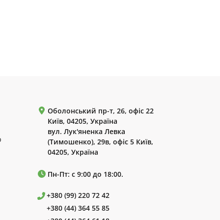
Оболонський пр-т, 26, офіс 22
Київ, 04205, Україна
вул. Лук'яненка Левка
р
(Тимошенко), 29в, офіс 5 Київ,
04205, Україна
Пн-Пт: с 9:00 до 18:00.
+380 (99) 220 72 42
+380 (44) 364 55 85