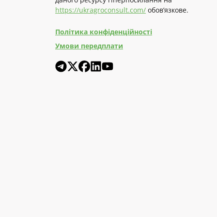
https://ukragroconsult.com/
обов’язкове.
Політика конфіденційності
Умови передплати