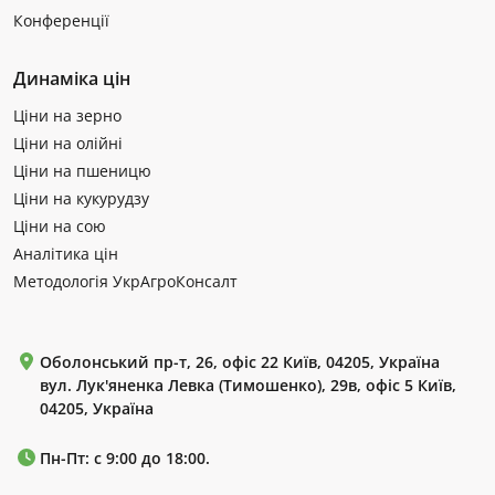
Конференції
Динаміка цін
Ціни на зерно
Ціни на олійні
Ціни на пшеницю
Ціни на кукурудзу
Ціни на сою
Аналітика цін
Методологія УкрАгроКонсалт
Оболонський пр-т, 26, офіс 22 Київ, 04205, Україна
вул. Лук'яненка Левка (Тимошенко), 29в, офіс 5 Київ,
04205, Україна
Пн-Пт: с 9:00 до 18:00.