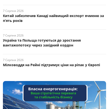
7 Серпня 2026
Китай забезпечив Канаді найвищий експорт ячменю за
п’ять років
7 Серпня 2026
Україна та Польща готуються до зростання
вантажопотоку через західний кордон
7 Серпня 2026
Мілководдя на Рейні підтримує ціни на ріпак у Європі