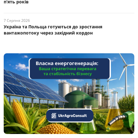
п’ять років
7 Серпня 2026
Україна та Польща готуються до зростання
вантажопотоку через західний кордон