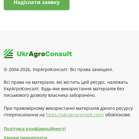
Надіслати заявку
© 2004-2026, УкрАгроКонсалт. Всі права захищені.
Всі права на матеріали, які містить цей ресурс, належать
УкрАгроКонсалт. Будь-яке використання матеріалів без
письмового дозволу власника заборонено.
При правомірному використанні матеріалів даного ресурсу
гіперпосилання на
https://ukragroconsult.com/
обов’язкове.
Політика конфіденційності
Умови передплати