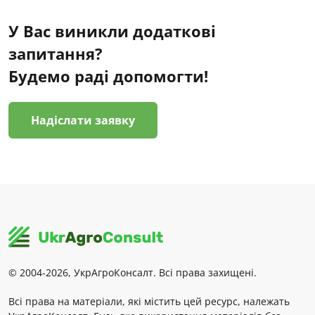
У Вас виникли додаткові
запитання?
Будемо раді допомогти!
Надіслати заявку
© 2004-2026, УкрАгроКонсалт. Всі права захищені.
Всі права на матеріали, які містить цей ресурс, належать