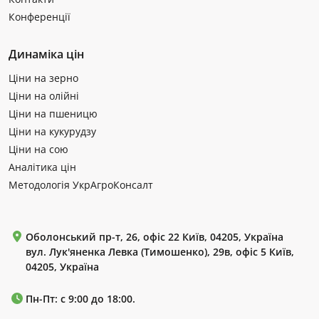
Конференції
Динаміка цін
Ціни на зерно
Ціни на олійні
Ціни на пшеницю
Ціни на кукурудзу
Ціни на сою
Аналітика цін
Методологія УкрАгроКонсалт
Оболонський пр-т, 26, офіс 22 Київ, 04205, Україна
вул. Лук'яненка Левка (Тимошенко), 29в, офіс 5 Київ,
04205, Україна
Пн-Пт: с 9:00 до 18:00.