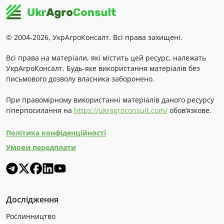
© 2004-2026, УкрАгроКонсалт. Всі права захищені.
Всі права на матеріали, які містить цей ресурс, належать
УкрАгроКонсалт. Будь-яке використання матеріалів без
письмового дозволу власника заборонено.
При правомірному використанні матеріалів даного ресурсу
гіперпосилання на
https://ukragroconsult.com/
обов’язкове.
Політика конфіденційності
Умови передплати
Дослідження
Рослинництво