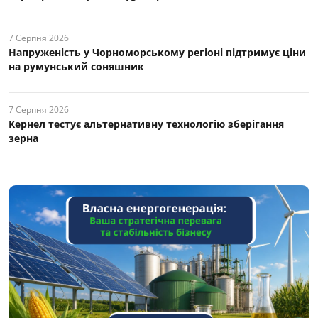
7 Серпня 2026
Напруженість у Чорноморському регіоні підтримує ціни
на румунський соняшник
7 Серпня 2026
Кернел тестує альтернативну технологію зберігання
зерна