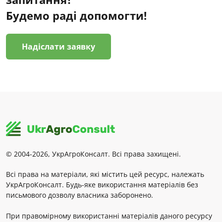
Будемо раді допомогти!
Надіслати заявку
© 2004-2026, УкрАгроКонсалт. Всі права захищені.
Всі права на матеріали, які містить цей ресурс, належать
УкрАгроКонсалт. Будь-яке використання матеріалів без
письмового дозволу власника заборонено.
При правомірному використанні матеріалів даного ресурсу