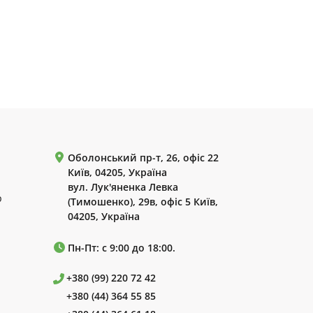
Оболонський пр-т, 26, офіс 22
Київ, 04205, Україна
вул. Лук'яненка Левка
р
(Тимошенко), 29в, офіс 5 Київ,
04205, Україна
Пн-Пт: с 9:00 до 18:00.
+380 (99) 220 72 42
+380 (44) 364 55 85