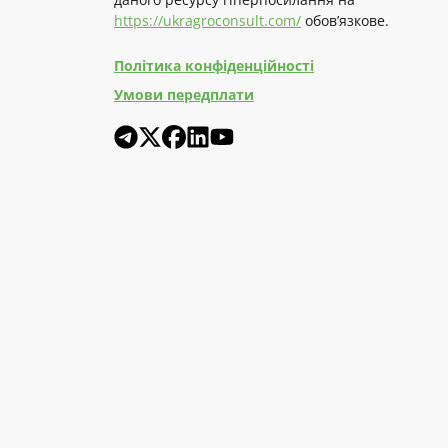
https://ukragroconsult.com/
обов’язкове.
Політика конфіденційності
Умови передплати