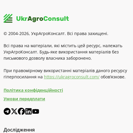
© 2004-2026, УкрАгроКонсалт. Всі права захищені.
Всі права на матеріали, які містить цей ресурс, належать
УкрАгроКонсалт. Будь-яке використання матеріалів без
письмового дозволу власника заборонено.
При правомірному використанні матеріалів даного ресурсу
гіперпосилання на
https://ukragroconsult.com/
обов’язкове.
Політика конфіденційності
Умови передплати
Дослідження