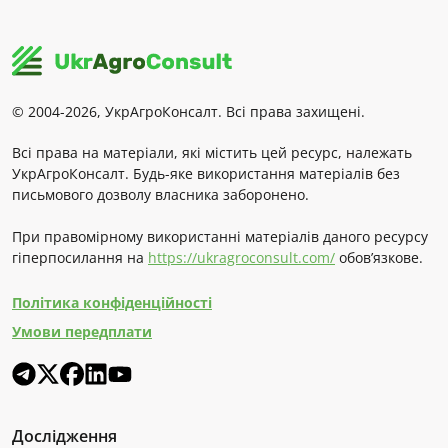
© 2004-2026, УкрАгроКонсалт. Всі права захищені.
Всі права на матеріали, які містить цей ресурс, належать
УкрАгроКонсалт. Будь-яке використання матеріалів без
письмового дозволу власника заборонено.
При правомірному використанні матеріалів даного ресурсу
гіперпосилання на
https://ukragroconsult.com/
обов’язкове.
Політика конфіденційності
Умови передплати
Дослідження