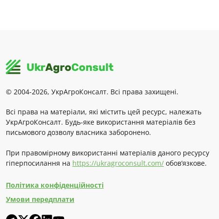
© 2004-2026, УкрАгроКонсалт. Всі права захищені.
Всі права на матеріали, які містить цей ресурс, належать
УкрАгроКонсалт. Будь-яке використання матеріалів без
письмового дозволу власника заборонено.
При правомірному використанні матеріалів даного ресурсу
гіперпосилання на
https://ukragroconsult.com/
обов’язкове.
Політика конфіденційності
Умови передплати