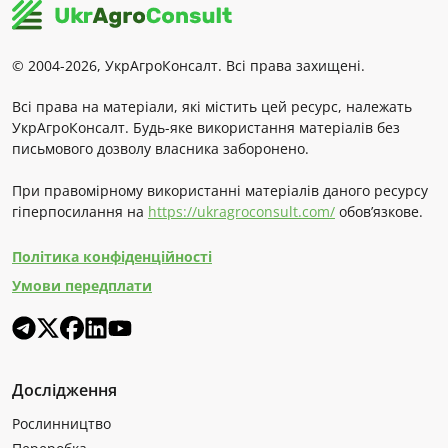
© 2004-2026, УкрАгроКонсалт. Всі права захищені.
Всі права на матеріали, які містить цей ресурс, належать
УкрАгроКонсалт. Будь-яке використання матеріалів без
письмового дозволу власника заборонено.
При правомірному використанні матеріалів даного ресурсу
гіперпосилання на
https://ukragroconsult.com/
обов’язкове.
Політика конфіденційності
Умови передплати
Дослідження
Рослинництво