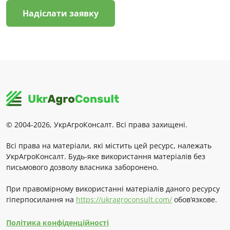
Надіслати заявку
© 2004-2026, УкрАгроКонсалт. Всі права захищені.
Всі права на матеріали, які містить цей ресурс, належать
УкрАгроКонсалт. Будь-яке використання матеріалів без
письмового дозволу власника заборонено.
При правомірному використанні матеріалів даного ресурсу
гіперпосилання на
https://ukragroconsult.com/
обов’язкове.
Політика конфіденційності