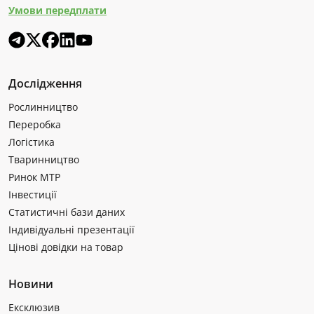
Умови передплати
Дослідження
Рослинництво
Переробка
Логістика
Тваринництво
Ринок МТР
Інвестиції
Статистичні бази даних
Індивідуальні презентації
Цінові довідки на товар
Новини
Ексклюзив