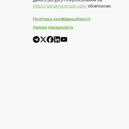
https://ukragroconsult.com/
обов’язкове.
Політика конфіденційності
Умови передплати