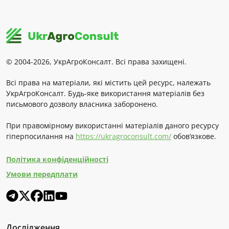
© 2004-2026, УкрАгроКонсалт. Всі права захищені.
Всі права на матеріали, які містить цей ресурс, належать
УкрАгроКонсалт. Будь-яке використання матеріалів без
письмового дозволу власника заборонено.
При правомірному використанні матеріалів даного ресурсу
гіперпосилання на
https://ukragroconsult.com/
обов’язкове.
Політика конфіденційності
Умови передплати
Дослідження