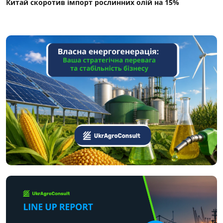
Китай скоротив імпорт рослинних олій на 15%