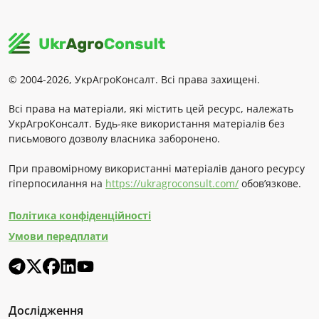
© 2004-2026, УкрАгроКонсалт. Всі права захищені.
Всі права на матеріали, які містить цей ресурс, належать
УкрАгроКонсалт. Будь-яке використання матеріалів без
письмового дозволу власника заборонено.
При правомірному використанні матеріалів даного ресурсу
гіперпосилання на
https://ukragroconsult.com/
обов’язкове.
Політика конфіденційності
Умови передплати
Дослідження