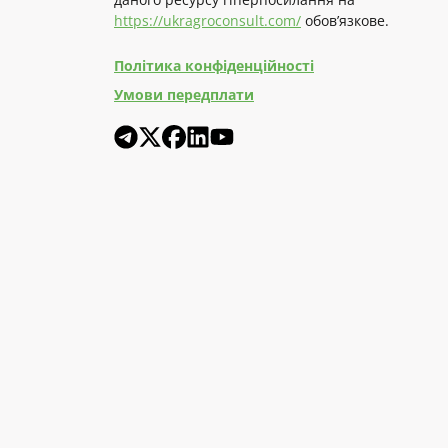
https://ukragroconsult.com/
обов’язкове.
Політика конфіденційності
Умови передплати