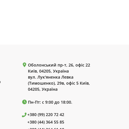
Оболонський пр-т, 26, офіс 22
Київ, 04205, Україна
вул. Лук'яненка Левка
р
(Тимошенко), 29в, офіс 5 Київ,
04205, Україна
Пн-Пт: с 9:00 до 18:00.
+380 (99) 220 72 42
+380 (44) 364 55 85