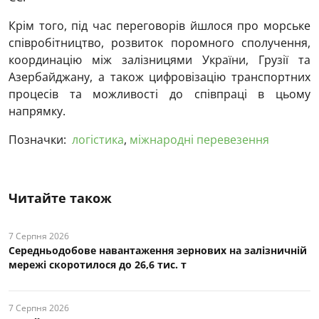
Крім того, під час переговорів йшлося про морське
співробітництво, розвиток поромного сполучення,
координацію між залізницями України, Грузії та
Азербайджану, а також цифровізацію транспортних
процесів та можливості до співпраці в цьому
напрямку.
Позначки:
логістика
,
міжнародні перевезення
Читайте також
7 Серпня 2026
Середньодобове навантаження зернових на залізничній
мережі скоротилося до 26,6 тис. т
7 Серпня 2026