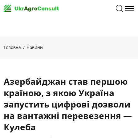
Головна
Новини
Азербайджан став першою
країною, з якою Україна
запустить цифрові дозволи
на вантажні перевезення —
Кулеба