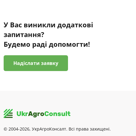
У Вас виникли додаткові
запитання?
Будемо раді допомогти!
Надіслати заявку
© 2004-2026, УкрАгроКонсалт. Всі права захищені.