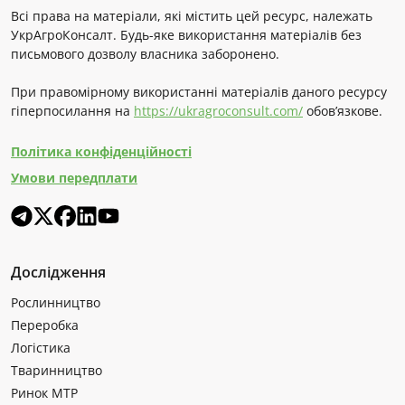
Всі права на матеріали, які містить цей ресурс, належать
УкрАгроКонсалт. Будь-яке використання матеріалів без
письмового дозволу власника заборонено.
При правомірному використанні матеріалів даного ресурсу
гіперпосилання на
https://ukragroconsult.com/
обов’язкове.
Політика конфіденційності
Умови передплати
Дослідження
Рослинництво
Переробка
Логістика
Тваринництво
Ринок МТР