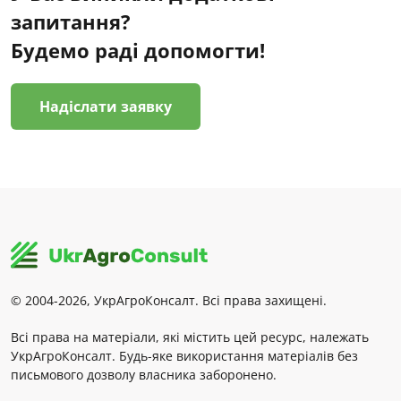
запитання?
Будемо раді допомогти!
Надіслати заявку
© 2004-2026, УкрАгроКонсалт. Всі права захищені.
Всі права на матеріали, які містить цей ресурс, належать
УкрАгроКонсалт. Будь-яке використання матеріалів без
письмового дозволу власника заборонено.