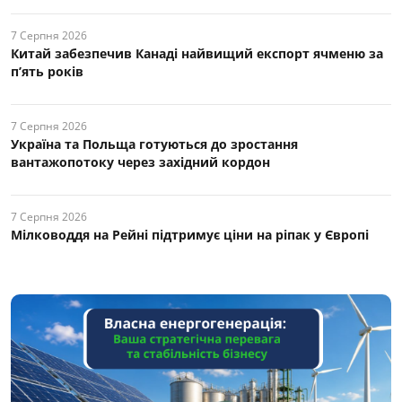
7 Серпня 2026
Китай забезпечив Канаді найвищий експорт ячменю за
п’ять років
7 Серпня 2026
Україна та Польща готуються до зростання
вантажопотоку через західний кордон
7 Серпня 2026
Мілководдя на Рейні підтримує ціни на ріпак у Європі