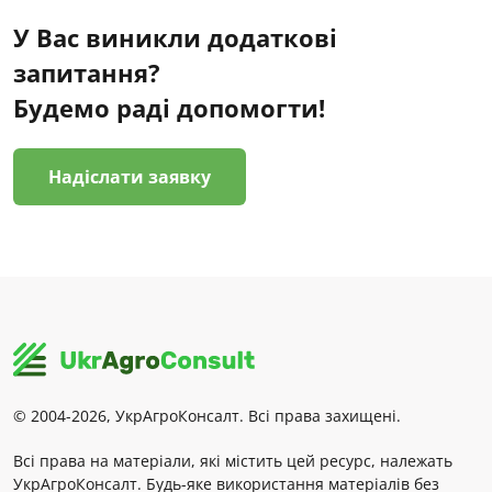
У Вас виникли додаткові
запитання?
Будемо раді допомогти!
Надіслати заявку
© 2004-2026, УкрАгроКонсалт. Всі права захищені.
Всі права на матеріали, які містить цей ресурс, належать
УкрАгроКонсалт. Будь-яке використання матеріалів без