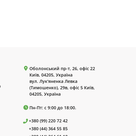
Оболонський пр-т, 26, офіс 22
Київ, 04205, Україна
вул. Лук'яненка Левка
р
(Тимошенко), 29в, офіс 5 Київ,
04205, Україна
Пн-Пт: с 9:00 до 18:00.
+380 (99) 220 72 42
+380 (44) 364 55 85