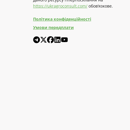
https://ukragroconsult.com/
обов’язкове.
Політика конфіденційності
Умови передплати