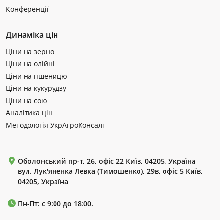
Конференції
Динаміка цін
Ціни на зерно
Ціни на олійні
Ціни на пшеницю
Ціни на кукурудзу
Ціни на сою
Аналітика цін
Методологія УкрАгроКонсалт
Оболонський пр-т, 26, офіс 22 Київ, 04205, Україна
вул. Лук'яненка Левка (Тимошенко), 29в, офіс 5 Київ,
04205, Україна
Пн-Пт: с 9:00 до 18:00.