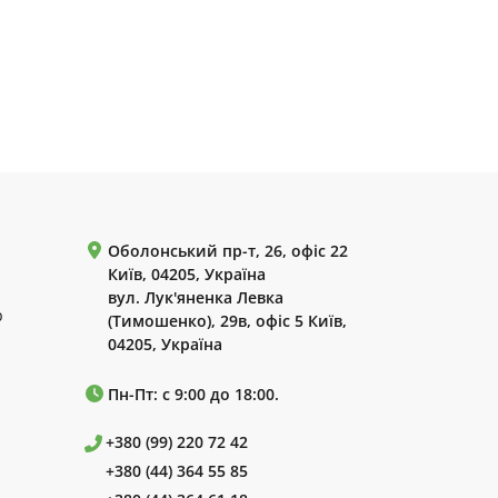
Оболонський пр-т, 26, офіс 22
Київ, 04205, Україна
вул. Лук'яненка Левка
р
(Тимошенко), 29в, офіс 5 Київ,
04205, Україна
Пн-Пт: с 9:00 до 18:00.
+380 (99) 220 72 42
+380 (44) 364 55 85