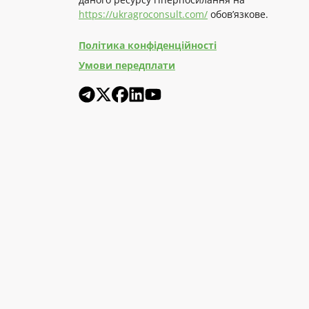
https://ukragroconsult.com/
обов’язкове.
Політика конфіденційності
Умови передплати