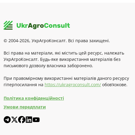
© 2004-2026, УкрАгроКонсалт. Всі права захищені.
Всі права на матеріали, які містить цей ресурс, належать
УкрАгроКонсалт. Будь-яке використання матеріалів без
письмового дозволу власника заборонено.
При правомірному використанні матеріалів даного ресурсу
гіперпосилання на
https://ukragroconsult.com/
обов’язкове.
Політика конфіденційності
Умови передплати