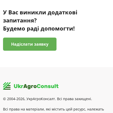
У Вас виникли додаткові
запитання?
Будемо раді допомогти!
Надіслати заявку
© 2004-2026, УкрАгроКонсалт. Всі права захищені.
Всі права на матеріали, які містить цей ресурс, належать