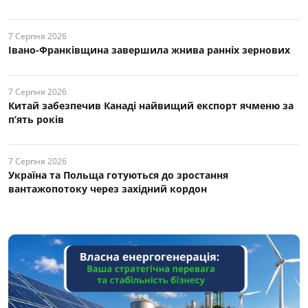
7 Серпня 2026
Івано-Франківщина завершила жнива ранніх зернових
7 Серпня 2026
Китай забезпечив Канаді найвищий експорт ячменю за
п’ять років
7 Серпня 2026
Україна та Польща готуються до зростання
вантажопотоку через західний кордон