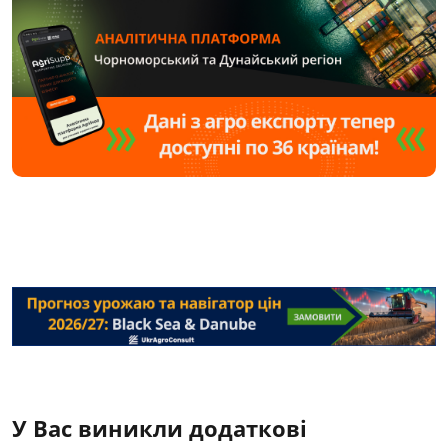
У Вас виникли додаткові