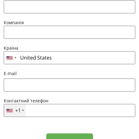
Компанія
Країна
E-mail
Контактний телефон
+1