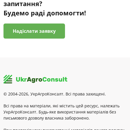
запитання?
Будемо раді допомогти!
Надіслати заявку
© 2004-2026, УкрАгроКонсалт. Всі права захищені.
Всі права на матеріали, які містить цей ресурс, належать
УкрАгроКонсалт. Будь-яке використання матеріалів без
письмового дозволу власника заборонено.