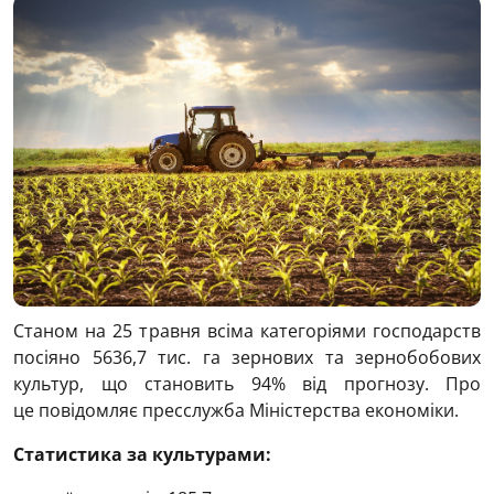
Станом на 25 травня всіма категоріями господарств
посіяно 5636,7 тис. га зернових та зернобобових
культур, що становить 94% від прогнозу. Про
це повідомляє пресслужба Міністерства економіки.
Статистика за культурами: