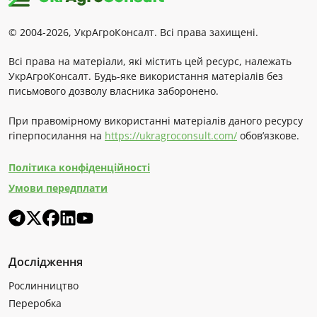
© 2004-2026, УкрАгроКонсалт. Всі права захищені.
Всі права на матеріали, які містить цей ресурс, належать
УкрАгроКонсалт. Будь-яке використання матеріалів без
письмового дозволу власника заборонено.
При правомірному використанні матеріалів даного ресурсу
гіперпосилання на
https://ukragroconsult.com/
обов’язкове.
Політика конфіденційності
Умови передплати
Дослідження
Рослинництво
Переробка