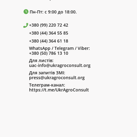
Пн-Пт: с 9:00 до 18:00.
+380 (99) 220 72 42
+380 (44) 364 55 85
+380 (44) 364 61 18
WhatsApp / Telegram / Viber:
+380 (50) 786 13 10
Для листів:
uac-info@ukragroconsult.org
Для запитів ЗМІ:
press@ukragroconsult.org
Телеграм-канал:
https://t.me/UkrAgroConsult