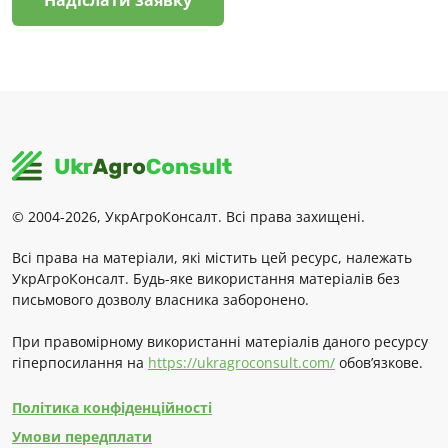
© 2004-2026, УкрАгроКонсалт. Всі права захищені.
Всі права на матеріали, які містить цей ресурс, належать
УкрАгроКонсалт. Будь-яке використання матеріалів без
письмового дозволу власника заборонено.
При правомірному використанні матеріалів даного ресурсу
гіперпосилання на
https://ukragroconsult.com/
обов’язкове.
Політика конфіденційності
Умови передплати