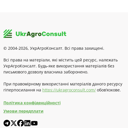
© 2004-2026, УкрАгроКонсалт. Всі права захищені.
Всі права на матеріали, які містить цей ресурс, належать
УкрАгроКонсалт. Будь-яке використання матеріалів без
письмового дозволу власника заборонено.
При правомірному використанні матеріалів даного ресурсу
гіперпосилання на
https://ukragroconsult.com/
обов’язкове.
Політика конфіденційності
Умови передплати