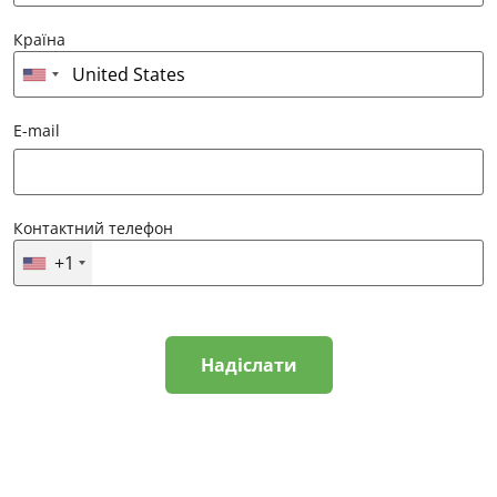
Країна
E-mail
Контактний телефон
+1