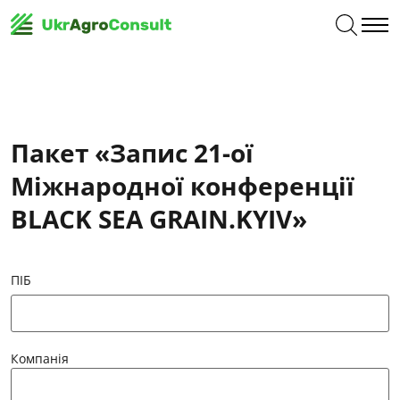
Пакет «Запис 21-ої
Міжнародної конференції
BLACK SEA GRAIN.KYIV»
ПІБ
Компанія