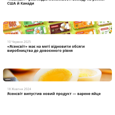
США й Канади
10 Червня 2025
«Ясенсвіт» має на меті відновити обсяги
виробництва до довоєнного рівня
18 Жовтня 2024
Ясенсвіт випустив новий продукт — варене яйце