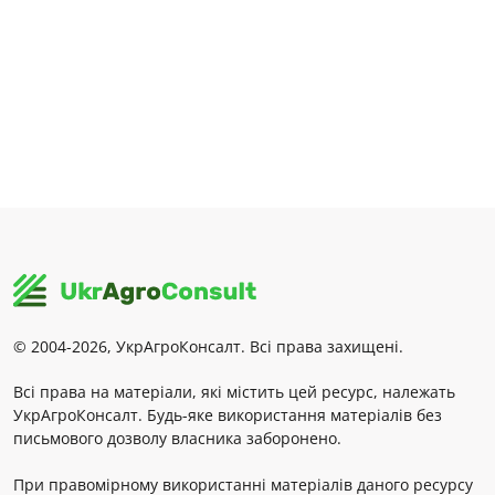
© 2004-2026, УкрАгроКонсалт. Всі права захищені.
Всі права на матеріали, які містить цей ресурс, належать
УкрАгроКонсалт. Будь-яке використання матеріалів без
письмового дозволу власника заборонено.
При правомірному використанні матеріалів даного ресурсу