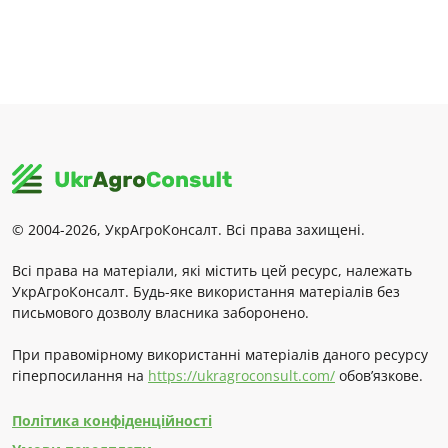
© 2004-2026, УкрАгроКонсалт. Всі права захищені.
Всі права на матеріали, які містить цей ресурс, належать
УкрАгроКонсалт. Будь-яке використання матеріалів без
письмового дозволу власника заборонено.
При правомірному використанні матеріалів даного ресурсу
гіперпосилання на
https://ukragroconsult.com/
обов’язкове.
Політика конфіденційності