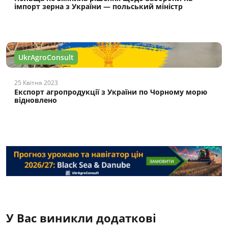
імпорт зерна з України — польський міністр
UkrAgroConsult
25 Квітня 2023
Експорт агропродукції з України по Чорному морю
відновлено
У Вас виникли додаткові