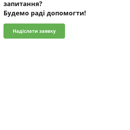
запитання?
Будемо раді допомогти!
Надіслати заявку