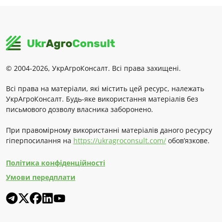
© 2004-2026, УкрАгроКонсалт. Всі права захищені.
Всі права на матеріали, які містить цей ресурс, належать
УкрАгроКонсалт. Будь-яке використання матеріалів без
письмового дозволу власника заборонено.
При правомірному використанні матеріалів даного ресурсу
гіперпосилання на
https://ukragroconsult.com/
обов’язкове.
Політика конфіденційності
Умови передплати