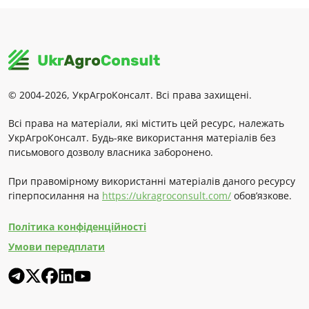
© 2004-2026, УкрАгроКонсалт. Всі права захищені.
Всі права на матеріали, які містить цей ресурс, належать
УкрАгроКонсалт. Будь-яке використання матеріалів без
письмового дозволу власника заборонено.
При правомірному використанні матеріалів даного ресурсу
гіперпосилання на
https://ukragroconsult.com/
обов’язкове.
Політика конфіденційності
Умови передплати