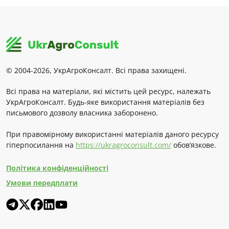
© 2004-2026, УкрАгроКонсалт. Всі права захищені.
Всі права на матеріали, які містить цей ресурс, належать
УкрАгроКонсалт. Будь-яке використання матеріалів без
письмового дозволу власника заборонено.
При правомірному використанні матеріалів даного ресурсу
гіперпосилання на
https://ukragroconsult.com/
обов’язкове.
Політика конфіденційності
Умови передплати