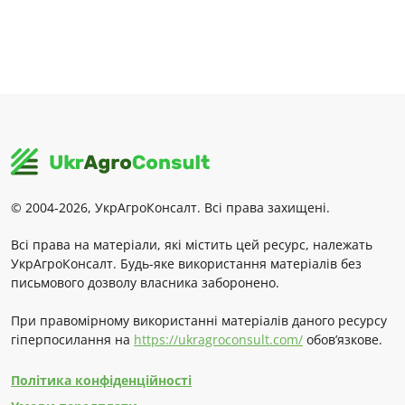
© 2004-2026, УкрАгроКонсалт. Всі права захищені.
Всі права на матеріали, які містить цей ресурс, належать
УкрАгроКонсалт. Будь-яке використання матеріалів без
письмового дозволу власника заборонено.
При правомірному використанні матеріалів даного ресурсу
гіперпосилання на
https://ukragroconsult.com/
обов’язкове.
Політика конфіденційності