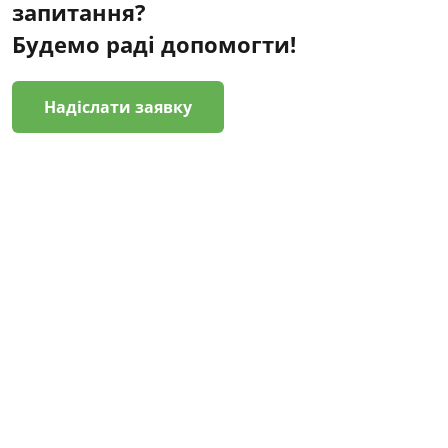
запитання?
Будемо раді допомогти!
Надіслати заявку