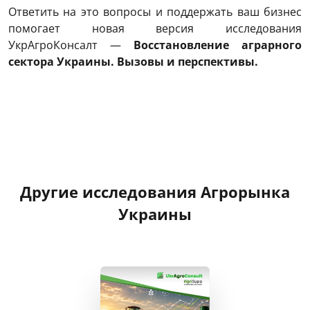
Ответить на это вопросы и поддержать ваш бизнес
помогает новая версия исследования
УкрАгроКонсалт —
Восстановление аграрного
сектора Украины. Вызовы и перспективы.
Другие исследования Агрорынка
Украины