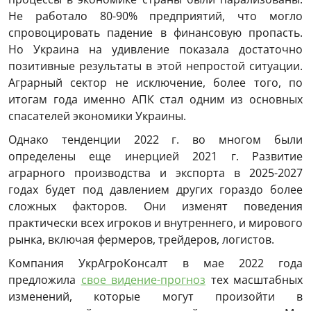
Не работало 80-90% предприятий, что могло
спровоцировать падение в финансовую пропасть.
Но Украина на удивление показала достаточно
позитивные результаты в этой непростой ситуации.
Аграрный сектор не исключение, более того, по
итогам года именно АПК стал одним из основных
спасателей экономики Украины.
Однако тенденции 2022 г. во многом были
определены еще инерцией 2021 г. Развитие
аграрного производства и экспорта в 2025-2027
годах будет под давлением других гораздо более
сложных факторов. Они изменят поведения
практически всех игроков и внутреннего, и мирового
рынка, включая фермеров, трейдеров, логистов.
Компания УкрАгроКонсалт в мае 2022 года
предложила
свое видение-прогноз
тех масштабных
изменений, которые могут произойти в