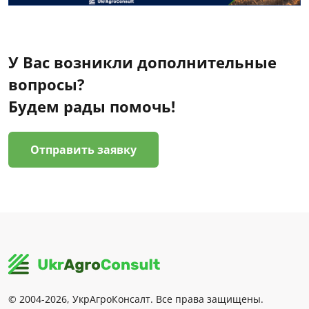
У Вас возникли дополнительные
вопросы?
Будем рады помочь!
Отправить заявку
© 2004-2026, УкрАгроКонсалт. Все права защищены.