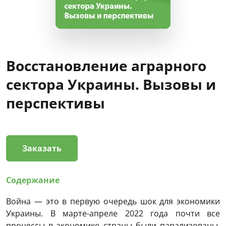
Восстановление аграрного
сектора Украины. Вызовы и
перспективы
Заказать
Содержание
Война — это в первую очередь шок для экономики
Украины. В марте-апреле 2022 года почти все
процессы в экономике страны были парализованы.