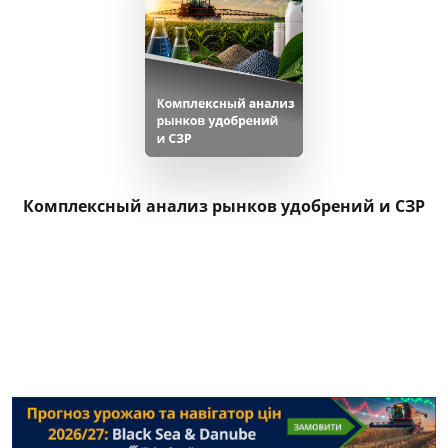
Комплексный анализ рынков удобрений и СЗР