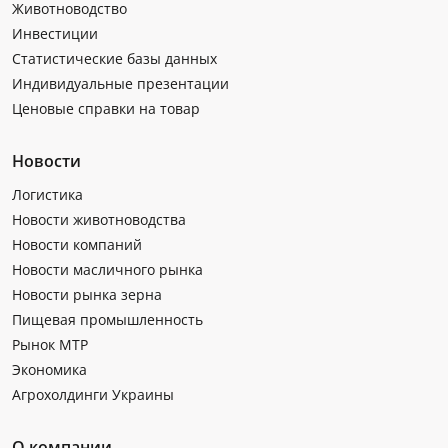
Животноводство
Инвестиции
Статистические базы данных
Индивидуальные презентации
Ценовые справки на товар
Новости
Логистика
Новости животноводства
Новости компаний
Новости масличного рынка
Новости рынка зерна
Пищевая промышленность
Рынок МТР
Экономика
Агрохолдинги Украины
О компании