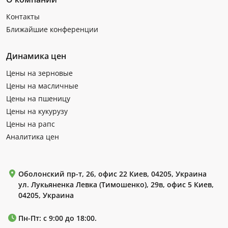
Контакты
Ближайшие конференции
Динамика цен
Цены на зерновые
Цены на масличные
Цены на пшеницу
Цены на кукурузу
Цены на рапс
Аналитика цен
Оболонский пр-т, 26, офис 22 Киев, 04205, Украина
ул. Лукьяненка Левка (Тимошенко), 29в, офис 5 Киев,
04205, Украина
Пн-Пт: с 9:00 до 18:00.