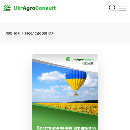
Главная
Исследования