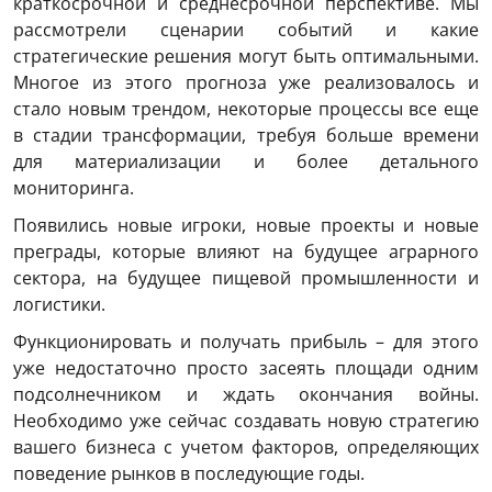
краткосрочной и среднесрочной перспективе. Мы
рассмотрели сценарии событий и какие
стратегические решения могут быть оптимальными.
Многое из этого прогноза уже реализовалось и
стало новым трендом, некоторые процессы все еще
в стадии трансформации, требуя больше времени
для материализации и более детального
мониторинга.
Появились новые игроки, новые проекты и новые
преграды, которые влияют на будущее аграрного
сектора, на будущее пищевой промышленности и
логистики.
Функционировать и получать прибыль – для этого
уже недостаточно просто засеять площади одним
подсолнечником и ждать окончания войны.
Необходимо уже сейчас создавать новую стратегию
вашего бизнеса с учетом факторов, определяющих
поведение рынков в последующие годы.