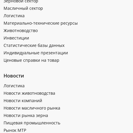
Зерновой сектор
Масличный сектор
Логистика
Материально-технические ресурсы
Животноводство
Инвестиции
Статистические базы данных
Индивидуальные презентации
Ценовые справки на товар
Новости
Логистика
Новости животноводства
Новости компаний
Новости масличного рынка
Новости рынка зерна
Пищевая промышленность
Рынок МТР