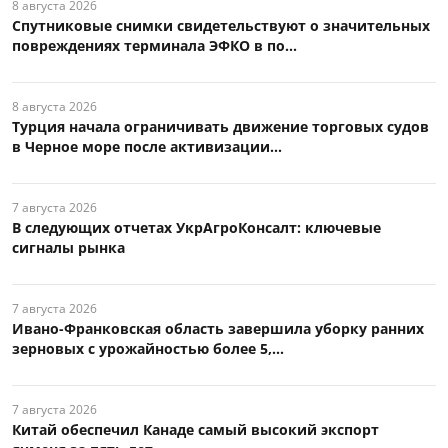
8 августа 2026
Спутниковые снимки свидетельствуют о значительных
повреждениях терминала ЭФКО в по...
8 августа 2026
Турция начала ограничивать движение торговых судов
в Черное море после активизации...
7 августа 2026
В следующих отчетах УкрАгроКонсалт: ключевые
сигналы рынка
7 августа 2026
Ивано-Франковская область завершила уборку ранних
зерновых с урожайностью более 5,...
7 августа 2026
Китай обеспечил Канаде самый высокий экспорт