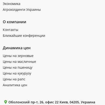
Экономика
Агрохолдинги Украины
О компании
Контакты
Ближайшие конференции
Динамика цен
Цены на зерновые
Цены на масличные
Цены на пшеницу
Цены на кукурузу
Цены на рапс
Аналитика цен
Оболонский пр-т, 26, офис 22 Киев, 04205, Украина