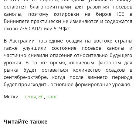
остаются благоприятными для развития посевов
канолы, поэтому котировки на бирже ICE в
Виннипеге практически не изменяются и содержатся
около 735 CAD/т или 519 $/т.
В Австралии последние осадки на востоке страны
также улучшили состояние посевов канолы и
частично снизили опасения относительно будущего
урожая. В то же время, ключевым фактором для
рынка будет оставаться количество осадков в
сентябре-октябре, когда после зимнего периода
будет происходить основное формирование урожая.
Метки:
цены
,
ЕС
,
рапс
Читайте также