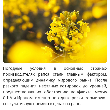
Погодные условия в основных странах-
производителях рапса стали главным фактором,
определяющим динамику мирового рынка. После
резкого падения нефтяных котировок до уровней,
предшествовавших обострению конфликта между
США и Ираном, именно погодные риски формируют
спекулятивную премию в ценах на рапс.