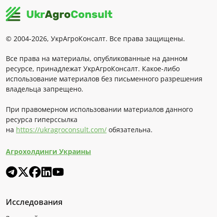
© 2004-2026, УкрАгроКонсалт. Все права защищены.
Все права на материалы, опубликованные на данном
ресурсе, принадлежат УкрАгроКонсалт. Какое-либо
использование материалов без письменного разрешения
владельца запрещено.
При правомерном использовании материалов данного
ресурса гиперссылка
на
https://ukragroconsult.com/
обязательна.
Агрохолдинги Украины
Исследования