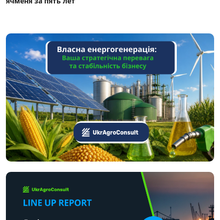
ячменя за пять лет