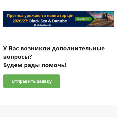
У Вас возникли дополнительные
вопросы?
Будем рады помочь!
Отправить заявку